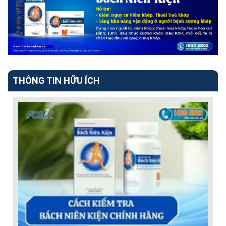
THÔNG TIN HỮU ÍCH