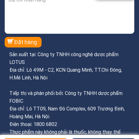
Sản xuất tại: Công ty TNHH công nghệ dược phẩm
LOTUS
Địa chỉ: Lô 49M - C2, KCN Quang Minh, TT.Chi Đông,
H.Mê Linh, Hà Nội
Tiếp thị và phân phối bởi: Công ty TNHH dược phẩm
FOBIC
Địa chỉ: Lô TT09, Nam Đô Complex, 609 Trương Định,
Hoàng Mai, Hà Nội
Điện thoại: 1800 6802
Thực phẩm này không phải là thuốc, không thay thế