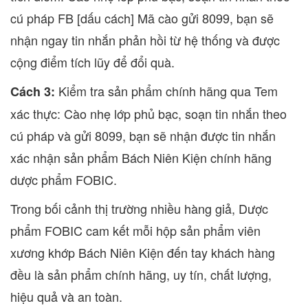
cú pháp FB [dấu cách] Mã cào gửi 8099, bạn sẽ
nhận ngay tin nhắn phản hồi từ hệ thống và được
cộng điểm tích lũy để đổi quà.
Kiểm tra sản phẩm chính hãng qua Tem
Cách 3:
xác thực: Cào nhẹ lớp phủ bạc, soạn tin nhắn theo
cú pháp và gửi 8099, bạn sẽ nhận được tin nhắn
xác nhận sản phẩm Bách Niên Kiện chính hãng
dược phẩm FOBIC.
Trong bối cảnh thị trường nhiều hàng giả, Dược
phẩm FOBIC cam kết mỗi hộp sản phẩm viên
xương khớp Bách Niên Kiện đến tay khách hàng
đều là sản phẩm chính hãng, uy tín, chất lượng,
hiệu quả và an toàn.