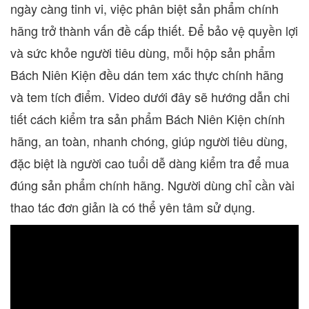
ngày càng tinh vi, việc phân biệt sản phẩm chính
hãng trở thành vấn đề cấp thiết. Để bảo vệ quyền lợi
và sức khỏe người tiêu dùng, mỗi hộp sản phẩm
Bách Niên Kiện đều dán tem xác thực chính hãng
và tem tích điểm. Video dưới đây sẽ hướng dẫn chi
tiết cách kiểm tra sản phẩm Bách Niên Kiện chính
hãng, an toàn, nhanh chóng, giúp người tiêu dùng,
đặc biệt là người cao tuổi dễ dàng kiểm tra để mua
đúng sản phẩm chính hãng. Người dùng chỉ cần vài
thao tác đơn giản là có thể yên tâm sử dụng.