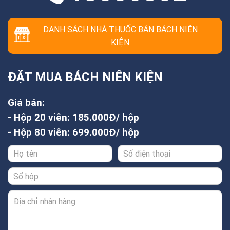
DANH SÁCH NHÀ THUỐC BÁN BÁCH NIÊN
KIỆN
ĐẶT MUA BÁCH NIÊN KIỆN
Giá bán:
- Hộp 20 viên: 185.000Đ/ hộp
- Hộp 80 viên: 699.000Đ/ hộp