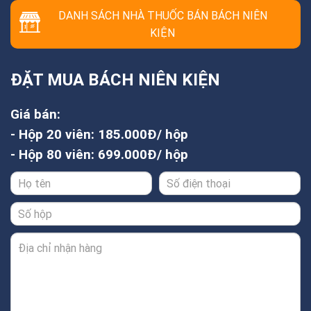
DANH SÁCH NHÀ THUỐC BÁN BÁCH NIÊN
KIỆN
ĐẶT MUA BÁCH NIÊN KIỆN
Giá bán:
- Hộp 20 viên: 185.000Đ/ hộp
- Hộp 80 viên: 699.000Đ/ hộp