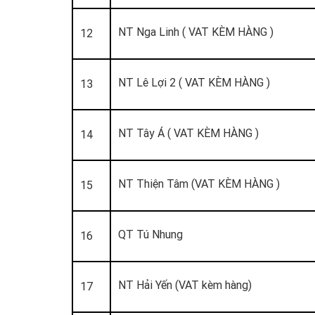
NT Nga Linh ( VAT KÈM HÀNG )
12
NT Lê Lợi 2 ( VAT KÈM HÀNG )
13
NT Tây Á ( VAT KÈM HÀNG )
14
NT Thiện Tâm (VAT KÈM HÀNG )
15
QT Tú Nhung
16
NT Hải Yến (VAT kèm hàng)
17