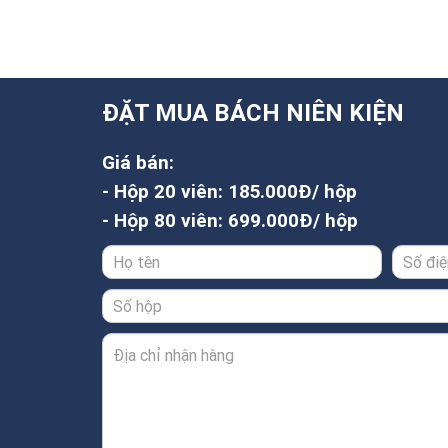
ĐẶT MUA BÁCH NIÊN KIỆN
Giá bán:
- Hộp 20 viên: 185.000Đ/ hộp
- Hộp 80 viên: 699.000Đ/ hộp