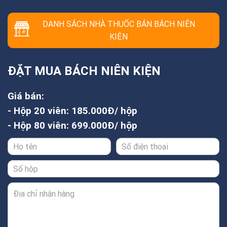
DANH SÁCH NHÀ THUỐC BÁN BÁCH NIÊN
KIỆN
ĐẶT MUA BÁCH NIÊN KIỆN
Giá bán:
- Hộp 20 viên: 185.000Đ/ hộp
- Hộp 80 viên: 699.000Đ/ hộp