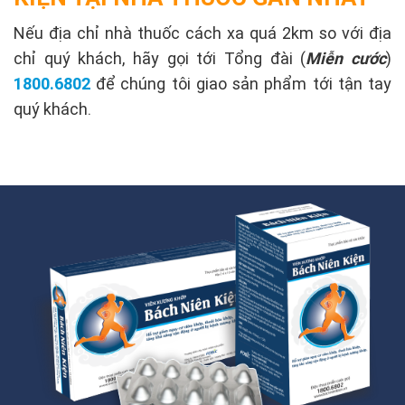
Nếu địa chỉ nhà thuốc cách xa quá 2km so với địa
chỉ quý khách, hãy gọi tới Tổng đài (
Miễn cước
)
1800.6802
để chúng tôi giao sản phẩm tới tận tay
quý khách.