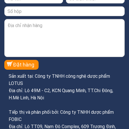
Sản xuất tại: Công ty TNHH công nghệ dược phẩm
LOTUS
Địa chỉ: Lô 49M - C2, KCN Quang Minh, TT.Chi Đông,
H.Mê Linh, Hà Nội
Tiếp thị và phân phối bởi: Công ty TNHH dược phẩm
FOBIC
Địa chỉ: Lô TT09, Nam Đô Complex, 609 Trương Định,