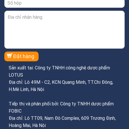
Sản xuất tại: Công ty TNHH công nghệ dược phẩm
LOTUS
Địa chỉ: Lô 49M - C2, KCN Quang Minh, TT.Chi Đông,
H.Mê Linh, Hà Nội
Tiếp thị và phân phối bởi: Công ty TNHH dược phẩm
FOBIC
Địa chỉ: Lô TT09, Nam Đô Complex, 609 Trương Định,
Hoàng Mai, Hà Nội