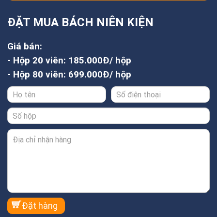
ĐẶT MUA BÁCH NIÊN KIỆN
Giá bán:
- Hộp 20 viên: 185.000Đ/ hộp
- Hộp 80 viên: 699.000Đ/ hộp