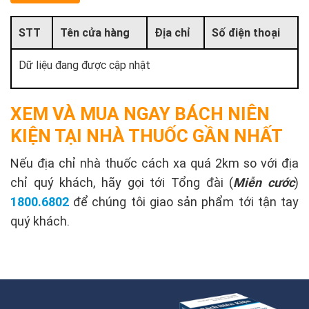
STT
Tên cửa hàng
Địa chỉ
Số điện thoại
Dữ liệu đang được cập nhật
XEM VÀ MUA NGAY BÁCH NIÊN
KIỆN TẠI NHÀ THUỐC GẦN NHẤT
Nếu địa chỉ nhà thuốc cách xa quá 2km so với địa
chỉ quý khách, hãy gọi tới Tổng đài (
Miễn cước
)
1800.6802
để chúng tôi giao sản phẩm tới tận tay
quý khách.