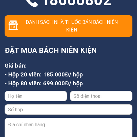
DANH SÁCH NHÀ THUỐC BÁN BÁCH NIÊN
KIỆN
ĐẶT MUA BÁCH NIÊN KIỆN
Giá bán:
- Hộp 20 viên: 185.000Đ/ hộp
- Hộp 80 viên: 699.000Đ/ hộp