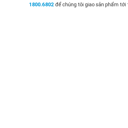
1800.6802
để chúng tôi giao sản phẩm tới 