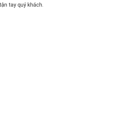
tận tay quý khách.