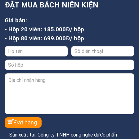
ĐẶT MUA BÁCH NIÊN KIỆN
Giá bán:
- Hộp 20 viên: 185.000Đ/ hộp
- Hộp 80 viên: 699.000Đ/ hộp
Sản xuất tại: Công ty TNHH công nghệ dược phẩm