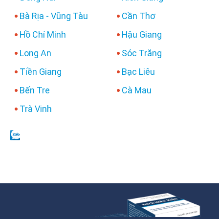
Bà Rịa - Vũng Tàu
Cần Thơ
Hồ Chí Minh
Hậu Giang
Long An
Sóc Trăng
Tiền Giang
Bạc Liêu
Bến Tre
Cà Mau
Trà Vinh