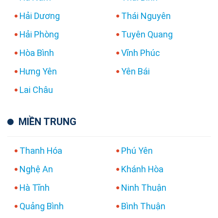
Hải Dương
Thái Nguyên
Hải Phòng
Tuyên Quang
Hòa Bình
Vĩnh Phúc
Hưng Yên
Yên Bái
Lai Châu
MIỀN TRUNG
Thanh Hóa
Phú Yên
Nghệ An
Khánh Hòa
Hà Tĩnh
Ninh Thuận
Quảng Bình
Bình Thuận